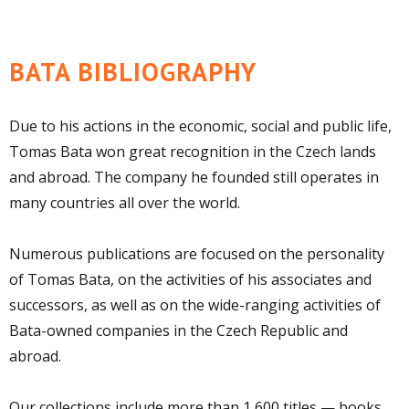
BATA BIBLIOGRAPHY
Due to his actions in the economic, social and public life,
Tomas Bata won great recognition in the Czech lands
and abroad. The company he founded still operates in
many countries all over the world.
Numerous publications are focused on the personality
of Tomas Bata, on the activities of his associates and
successors, as well as on the wide-ranging activities of
Bata-owned companies in the Czech Republic and
abroad.
Our collections include more than 1,600 titles — books,