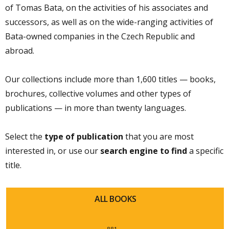
of Tomas Bata, on the activities of his associates and
successors, as well as on the wide-ranging activities of
Bata-owned companies in the Czech Republic and
abroad.
Our collections include more than 1,600 titles — books,
brochures, collective volumes and other types of
publications — in more than twenty languages.
Select the
type of publication
that you are most
interested in, or use our
search engine to find
a specific
title.
ALL BOOKS