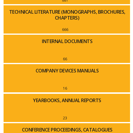
881
TECHNICAL LITERATURE (MONOGRAPHS, BROCHURES,
CHAPTERS)
666
INTERNAL DOCUMENTS
66
COMPANY DEVICES MANUALS
16
YEARBOOKS, ANNUAL REPORTS
23
CONFERENCE PROCEEDINGS, CATALOGUES