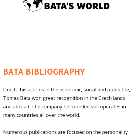
BATA BIBLIOGRAPHY
Due to his actions in the economic, social and public life,
Tomas Bata won great recognition in the Czech lands
and abroad. The company he founded still operates in
many countries all over the world.
Numerous publications are focused on the personality