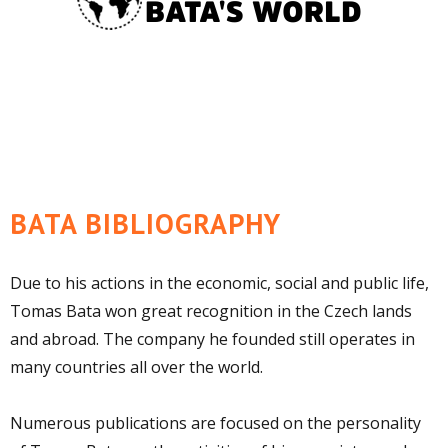
BATA BIBLIOGRAPHY
Due to his actions in the economic, social and public life,
Tomas Bata won great recognition in the Czech lands
and abroad. The company he founded still operates in
many countries all over the world.
Numerous publications are focused on the personality