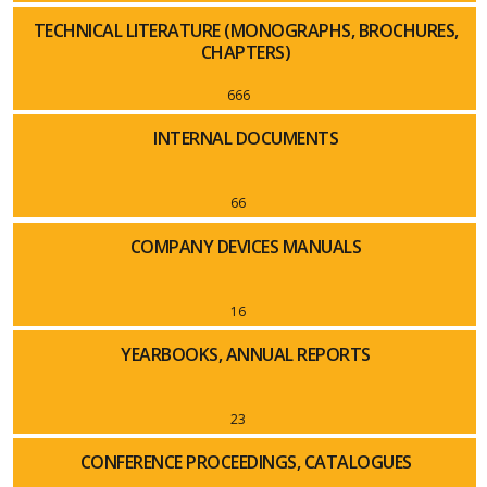
TECHNICAL LITERATURE (MONOGRAPHS, BROCHURES,
CHAPTERS)
666
INTERNAL DOCUMENTS
66
COMPANY DEVICES MANUALS
16
YEARBOOKS, ANNUAL REPORTS
23
CONFERENCE PROCEEDINGS, CATALOGUES